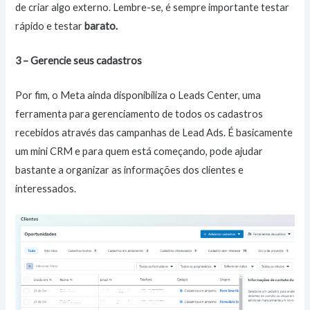
de criar algo externo. Lembre-se, é sempre importante testar
rápido e testar
barato.
3 – Gerencie seus cadastros
Por fim, o Meta ainda disponibiliza o Leads Center, uma
ferramenta para gerenciamento de todos os cadastros
recebidos através das campanhas de Lead Ads. É basicamente
um mini CRM e para quem está começando, pode ajudar
bastante a organizar as informações dos clientes e
interessados.