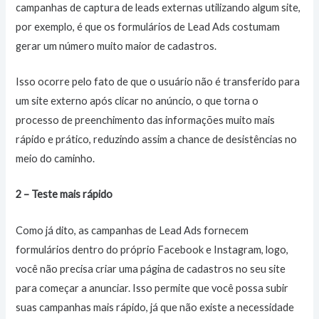
campanhas de captura de leads externas utilizando algum site,
por exemplo, é que os formulários de Lead Ads costumam
gerar um número muito maior de cadastros.
Isso ocorre pelo fato de que o usuário não é transferido para
um site externo após clicar no anúncio, o que torna o
processo de preenchimento das informações muito mais
rápido e prático, reduzindo assim a chance de desistências no
meio do caminho.
2 – Teste mais rápido
Como já dito, as campanhas de Lead Ads fornecem
formulários dentro do próprio Facebook e Instagram, logo,
você não precisa criar uma página de cadastros no seu site
para começar a anunciar. Isso permite que você possa subir
suas campanhas mais rápido, já que não existe a necessidade