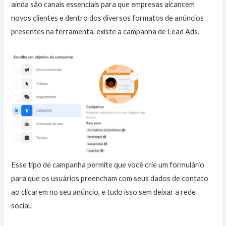
ainda são canais essenciais para que empresas alcancem
novos clientes e dentro dos diversos formatos de anúncios
presentes na ferramenta, existe a campanha de Lead Ads.
Esse tipo de campanha permite que você crie um formulário
para que os usuários preencham com seus dados de contato
ao clicarem no seu anúncio, e tudo isso sem deixar a rede
social.