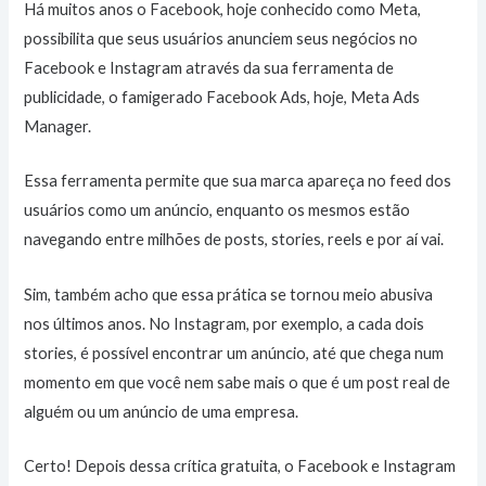
Há muitos anos o Facebook, hoje conhecido como Meta,
possibilita que seus usuários anunciem seus negócios no
Facebook e Instagram através da sua ferramenta de
publicidade, o famigerado Facebook Ads, hoje, Meta Ads
Manager.
Essa ferramenta permite que sua marca apareça no feed dos
usuários como um anúncio, enquanto os mesmos estão
navegando entre milhões de posts, stories, reels e por aí vai.
Sim, também acho que essa prática se tornou meio abusiva
nos últimos anos. No Instagram, por exemplo, a cada dois
stories, é possível encontrar um anúncio, até que chega num
momento em que você nem sabe mais o que é um post real de
alguém ou um anúncio de uma empresa.
Certo! Depois dessa crítica gratuita, o Facebook e Instagram