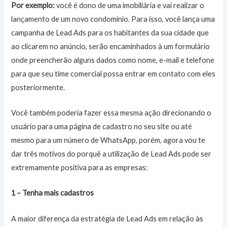
Por exemplo:
você é dono de uma imobiliária e vai realizar o
lançamento de um novo condomínio. Para isso, você lança uma
campanha de Lead Ads para os habitantes da sua cidade que
ao clicarem no anúncio, serão encaminhados à um formulário
onde preencherão alguns dados como nome, e-mail e telefone
para que seu time comercial possa entrar em contato com eles
posteriormente.
Você também poderia fazer essa mesma ação direcionando o
usuário para uma página de cadastro no seu site ou até
mesmo para um número de WhatsApp, porém, agora vou te
dar três motivos do porquê a utilização de Lead Ads pode ser
extremamente positiva para as empresas:
1 – Tenha mais cadastros
A maior diferença da estratégia de Lead Ads em relação às