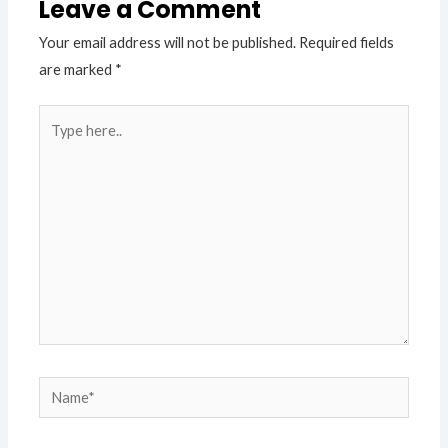
Leave a Comment
Your email address will not be published.
Required fields
are marked
*
Type
here..
Name*