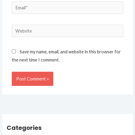
Email*
Website
Save my name, email, and website in this browser for
the next time I comment.
Categories