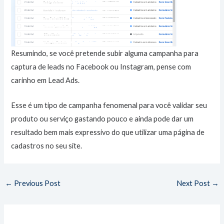
Resumindo, se você pretende subir alguma campanha para
captura de leads no Facebook ou Instagram, pense com
carinho em Lead Ads.
Esse é um tipo de campanha fenomenal para você validar seu
produto ou serviço gastando pouco e ainda pode dar um
resultado bem mais expressivo do que utilizar uma página de
cadastros no seu site.
←
Previous Post
Next Post
→