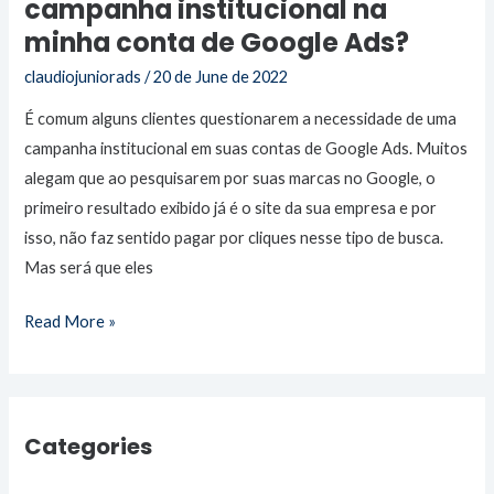
campanha institucional na
Google
Ads?
minha conta de Google Ads?
claudiojuniorads
/
20 de June de 2022
É comum alguns clientes questionarem a necessidade de uma
campanha institucional em suas contas de Google Ads. Muitos
alegam que ao pesquisarem por suas marcas no Google, o
primeiro resultado exibido já é o site da sua empresa e por
isso, não faz sentido pagar por cliques nesse tipo de busca.
Mas será que eles
Read More »
Categories